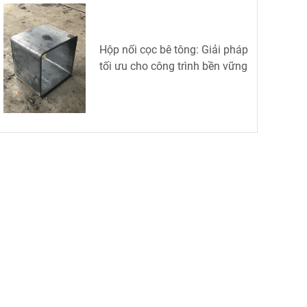
Hộp nối cọc bê tông: Giải pháp
tối ưu cho công trình bền vững