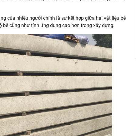
g của nhiều người chính là sự kết hợp giữa hai vật liệu bê
độ bề cũng như tính ứng dụng cao hơn trong xây dựng.