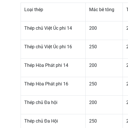
Loại thép
Mác bê tông
Thép chủ Việt Úc phi 14
200
Thép chủ Việt Úc phi 16
250
Thép Hòa Phát phi 14
200
Thép Hòa Phát phi 16
250
Thép chủ Đa hội
200
Thép chủ Đa Hội
250