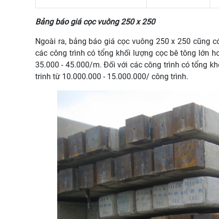
Bảng báo giá cọc vuông 250 x 250
Ngoài ra, bảng báo giá cọc vuông 250 x 250 cũng có
các công trình có tổng khối lượng cọc bê tông lớn h
35.000 - 45.000/m. Đối với các công trình có tổng k
trinh từ 10.000.000 - 15.000.000/ công trình.