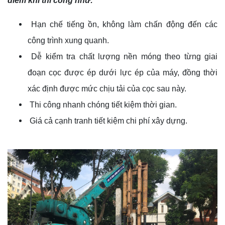
điểm khi thi công như:
Hạn chế tiếng ồn, không làm chấn động đến các
công trình xung quanh.
Dễ kiểm tra chất lượng nền móng theo từng giai
đoạn cọc được ép dưới lực ép của máy, đồng thời
xác định được mức chịu tải của cọc sau này.
Thi công nhanh chóng tiết kiệm thời gian.
Giá cả cạnh tranh tiết kiệm chi phí xây dựng.