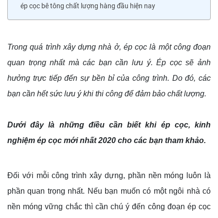
ép cọc bê tông chất lượng hàng đầu hiện nay
Trong quá trình xây dựng nhà ở, ép cọc là một công đoạn
quan trọng nhất mà các bạn cần lưu ý. Ép cọc sẽ ảnh
hưởng trực tiếp đến sự bền bỉ của công trình. Do đó, các
bạn cần hết sức lưu ý khi thi công để đảm bảo chất lượng.
Dưới đây là những điều cần biết khi ép cọc, kinh
nghiệm ép cọc mới nhất 2020 cho các bạn tham khảo.
Đối với mỗi công trình xây dựng, phần nền móng luôn là
phần quan trọng nhất. Nếu bạn muốn có một ngôi nhà có
nền móng vững chắc thì cần chú ý đến công đoạn ép cọc