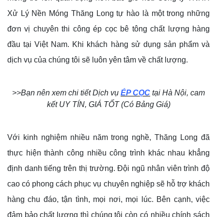
Xử Lý Nền Móng Thăng Long tự hào là một trong những
đơn vị chuyên thi công ép cọc bê tông chất lượng hàng
đầu tại Việt Nam. Khi khách hàng sử dụng sản phẩm và
dịch vụ của chúng tôi sẽ luôn yên tâm về chất lượng.
>>Bạn nên xem chi tiết Dịch vụ
ÉP CỌC
tại Hà Nội, cam
kết UY TÍN, GIÁ TỐT (Có Bảng Giá)
Với kinh nghiệm nhiều năm trong nghề, Thăng Long đã
thực hiện thành công nhiều công trình khác nhau khẳng
định danh tiếng trên thị trường. Đội ngũ nhân viên trình độ
cao có phong cách phục vụ chuyên nghiệp sẽ hỗ trợ khách
hàng chu đáo, tận tình, mọi nơi, mọi lúc. Bên cạnh, việc
đảm bảo chất lượng thì chúng tôi còn có nhiều chính sách