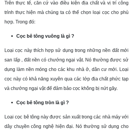
Trên thực tế, căn cứ vào điều kiện địa chất và vị trí công
trình thực hiện mà chúng ta có thể chọn loại cọc cho phù
hợp. Trong đó:
Cọc bê tông vuông là gì ?
Loại cọc này thích hợp sử dụng trong những nền đất mới
san lấp , đất nền có chướng ngại vật. Nó thường được sử
dụng làm nền móng cho các khu nhà ở, dân cư mới. Loại
cọc này có khả năng xuyên qua các lớp địa chất phức tạp
và chướng ngại vật để đảm bảo cọc không bị nứt gãy.
Cọc bê tông tròn là gì ?
Loại cọc bê tông này được sản xuất trong các nhà máy với
dây chuyền công nghệ hiện đại. Nó thường sử dụng cho