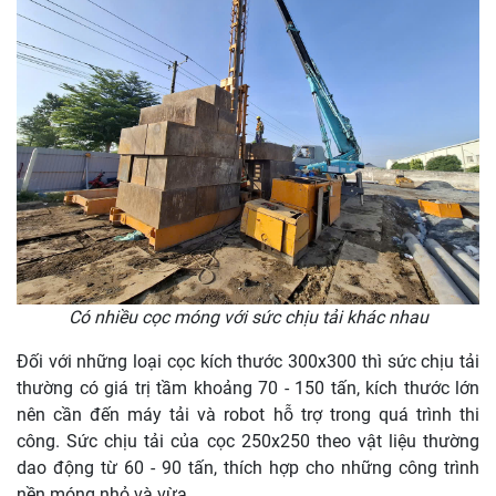
Có nhiều cọc móng với sức chịu tải khác nhau
Đối với những loại cọc kích thước 300x300 thì sức chịu tải
thường có giá trị tầm khoảng 70 - 150 tấn, kích thước lớn
nên cần đến máy tải và robot hỗ trợ trong quá trình thi
công. Sức chịu tải của cọc 250x250 theo vật liệu thường
dao động từ 60 - 90 tấn, thích hợp cho những công trình
nền móng nhỏ và vừa.