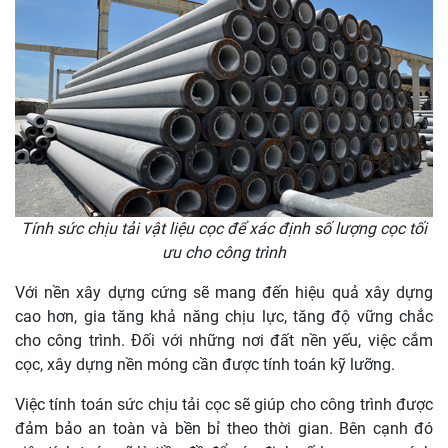
Tính sức chịu tải vật liệu cọc để xác định số lượng cọc tối
ưu cho công trình
Với nền xây dựng cứng sẽ mang đến hiệu quả xây dựng
cao hơn, gia tăng khả năng chịu lực, tăng độ vững chắc
cho công trình. Đối với những nơi đất nền yếu, việc cắm
cọc, xây dựng nền móng cần được tính toán kỹ lưỡng.
Việc tính toán sức chịu tải cọc sẽ giúp cho công trình được
đảm bảo an toàn và bền bỉ theo thời gian. Bên cạnh đó