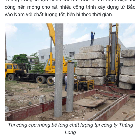
công nền móng cho rất nhiều công trình xây dựng từ Bắc
vào Nam với chất lượng tốt, bền bỉ theo thời gian.
Thi công cọc móng bê tông chất lượng tại công ty Thăng
Long