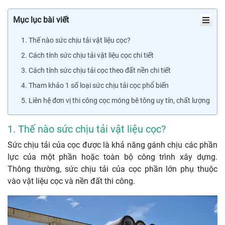
Mục lục bài viết
1. Thế nào sức chịu tải vật liệu cọc?
2. Cách tính sức chịu tải vật liệu cọc chi tiết
3. Cách tính sức chịu tải cọc theo đất nền chi tiết
4. Tham khảo 1 số loại sức chịu tải cọc phổ biến
5. Liên hệ đơn vị thi công cọc móng bê tông uy tín, chất lượng
1. Thế nào sức chịu tải vật liệu cọc?
Sức chịu tải của cọc được là khả năng gánh chịu các phần
lực của một phần hoặc toàn bộ công trình xây dựng.
Thông thường, sức chịu tải của cọc phần lớn phụ thuộc
vào vật liệu cọc và nền đất thi công.