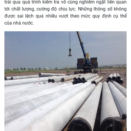
trải qua quá trình kiểm tra vô cùng nghiêm ngặt liên quan
tới chất lượng, cường độ chịu lực. Những thông số không
được sai lệch quá nhiều vượt theo mức quy định cụ thể
của nhà nước.