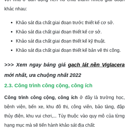
khác nhau:
Khảo sát địa chất giai đoạn trước thiết kế cơ sở.
Khảo sát địa chất giai đoạn thiết kế cơ sở.
Khảo sát địa chất giai đoạn thiết kế kỹ thuật.
Khảo sát địa chất giai đoạn thiết kế bản vẽ thi công.
>>> Xem ngay bảng giá
gạch lát nền Viglacera
mới nhất, ưa chuộng nhất 2022
2.3. Công trình công cộng, công ích
Công trình công cộng, công ích
ở đây là trường học,
bệnh viện, bến xe, khu đô thị, công viên, bảo tàng, đập
thủy điện, khu vui chơi,... Tùy thuộc vào quy mô của từng
hạng mục mà sẽ tiến hành khảo sát địa chất: