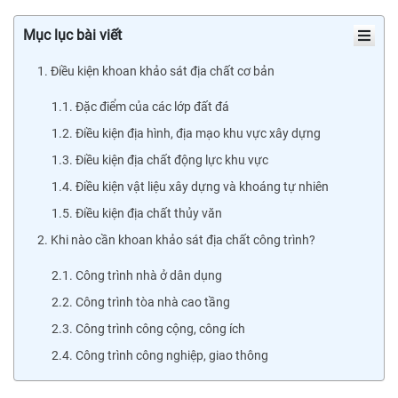
Mục lục bài viết
1. Điều kiện khoan khảo sát địa chất cơ bản
1.1. Đặc điểm của các lớp đất đá
1.2. Điều kiện địa hình, địa mạo khu vực xây dựng
1.3. Điều kiện địa chất động lực khu vực
1.4. Điều kiện vật liệu xây dựng và khoáng tự nhiên
1.5. Điều kiện địa chất thủy văn
2. Khi nào cần khoan khảo sát địa chất công trình?
2.1. Công trình nhà ở dân dụng
2.2. Công trình tòa nhà cao tầng
2.3. Công trình công cộng, công ích
2.4. Công trình công nghiệp, giao thông