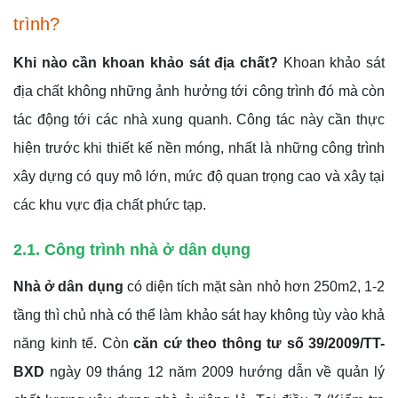
trình?
Khi nào cần khoan khảo sát địa chất?
Khoan khảo sát
địa chất không những ảnh hưởng tới công trình đó mà còn
tác động tới các nhà xung quanh. Công tác này cần thực
hiện trước khi thiết kế nền móng, nhất là những công trình
xây dựng có quy mô lớn, mức độ quan trọng cao và xây tại
các khu vực địa chất phức tạp.
2.1. Công trình nhà ở dân dụng
Nhà ở dân dụng
có diện tích mặt sàn nhỏ hơn 250m2, 1-2
tầng thì chủ nhà có thể làm khảo sát hay không tùy vào khả
năng kinh tế. Còn
căn cứ theo thông tư số 39/2009/TT-
BXD
ngày 09 tháng 12 năm 2009 hướng dẫn về quản lý