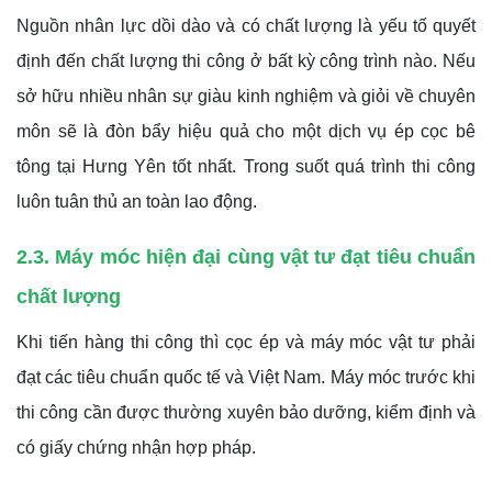
Nguồn nhân lực dồi dào và có chất lượng là yếu tố quyết
định đến chất lượng thi công ở bất kỳ công trình nào. Nếu
sở hữu nhiều nhân sự giàu kinh nghiệm và giỏi về chuyên
môn sẽ là đòn bẩy hiệu quả cho một dịch vụ ép cọc bê
tông tại Hưng Yên tốt nhất. Trong suốt quá trình thi công
luôn tuân thủ an toàn lao động.
2.3. Máy móc hiện đại cùng vật tư đạt tiêu chuẩn
chất lượng
Khi tiến hàng thi công thì cọc ép và máy móc vật tư phải
đạt các tiêu chuẩn quốc tế và Việt Nam. Máy móc trước khi
thi công cần được thường xuyên bảo dưỡng, kiểm định và
có giấy chứng nhận hợp pháp.