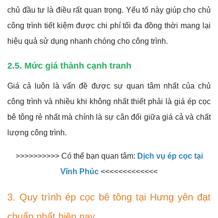
chủ đầu tư là điều rất quan trọng. Yếu tố này giúp cho chủ
công trình tiết kiệm được chi phí tối đa đồng thời mang lại
hiệu quả sử dụng nhanh chóng cho công trình.
2.5. Mức giá thành cạnh tranh
Giá cả luôn là vấn đề được sự quan tâm nhất của chủ
công trình và nhiều khi không nhất thiết phải là giá ép cọc
bê tông rẻ nhất mà chính là sự cân đối giữa giá cả và chất
lượng công trình.
>>>>>>>>>> Có thể bạn quan tâm:
Dịch vụ ép cọc tại
Vĩnh Phúc
<<<<<<<<<<<<<
3. Quy trình ép cọc bê tông tại Hưng yên đạt
chuẩn nhất hiện nay.