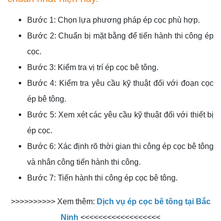
Bước 1: Chọn lựa phương pháp ép cọc phù hợp.
Bước 2: Chuẩn bị mặt bằng để tiến hành thi công ép
cọc.
Bước 3: Kiểm tra vị trí ép cọc bê tông.
Bước 4: Kiểm tra yêu cầu kỹ thuật đối với đoạn cọc
ép bê tông.
Bước 5: Xem xét các yêu cầu kỹ thuật đối với thiết bị
ép cọc.
Bước 6: Xác định rõ thời gian thi công ép cọc bê tông
và nhân công tiến hành thi công.
Bước 7: Tiến hành thi công ép cọc bê tông.
>>>>>>>>>> Xem thêm:
Dịch vụ ép cọc bê tông tại Bắc
Ninh
<<<<<<<<<<<<<<<<<<