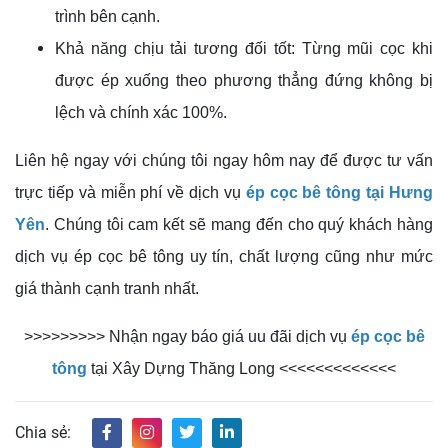
trình bên cạnh.
Khả năng chịu tải tương đối tốt: Từng mũi cọc khi
được ép xuống theo phương thẳng đứng không bị
lệch và chính xác 100%.
Liên hệ ngay với chúng tôi ngay hôm nay để được tư vấn
trực tiếp và miễn phí về dịch vụ
ép cọc bê tông tại Hưng
Yên
. Chúng tôi cam kết sẽ mang đến cho quý khách hàng
dịch vụ ép cọc bê tông uy tín, chất lượng cũng như mức
giá thành cạnh tranh nhất.
>>>>>>>>> Nhận ngay báo giá uu đãi dịch vụ
ép cọc bê
tông
tại Xây Dựng Thăng Long <<<<<<<<<<<<<
Chia sẻ: