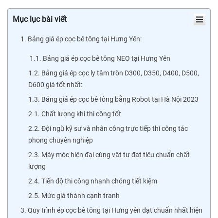
Mục lục bài viết
1. Bảng giá ép cọc bê tông tại Hưng Yên:
1.1. Bảng giá ép cọc bê tông NEO tại Hưng Yên
1.2. Bảng giá ép cọc ly tâm tròn D300, D350, D400, D500,
D600 giá tốt nhất:
1.3. Bảng giá ép cọc bê tông bằng Robot tại Hà Nội 2023
2.1. Chất lượng khi thi công tốt
2.2. Đội ngũ kỹ sư và nhân công trực tiếp thi công tác
phong chuyên nghiệp
2.3. Máy móc hiện đại cùng vật tư đạt tiêu chuẩn chất
lượng
2.4. Tiến độ thi công nhanh chóng tiết kiệm
2.5. Mức giá thành cạnh tranh
3. Quy trình ép cọc bê tông tại Hưng yên đạt chuẩn nhất hiện