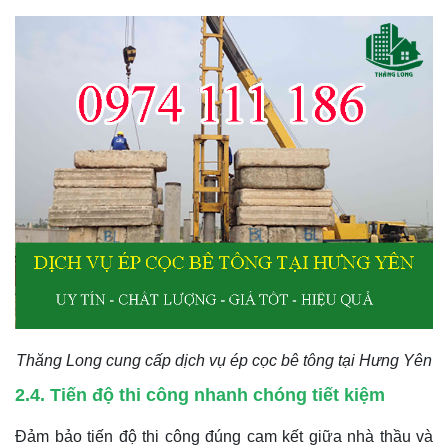
Thăng Long cung cấp dịch vụ ép cọc bê tông tại Hưng Yên
2.4. Tiến độ thi công nhanh chóng tiết kiệm
Đảm bảo tiến độ thi công đúng cam kết giữa nhà thầu và