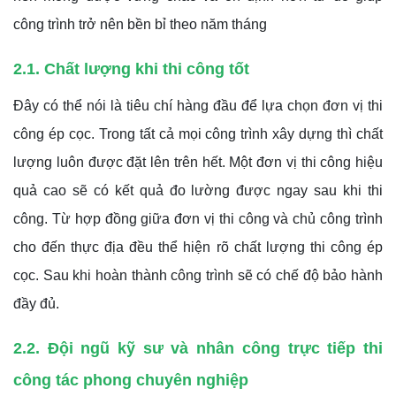
công trình trở nên bền bỉ theo năm tháng
2.1. Chất lượng khi thi công tốt
Đây có thể nói là tiêu chí hàng đầu để lựa chọn đơn vị thi
công ép cọc. Trong tất cả mọi công trình xây dựng thì chất
lượng luôn được đặt lên trên hết. Một đơn vị thi công hiệu
quả cao sẽ có kết quả đo lường được ngay sau khi thi
công. Từ hợp đồng giữa đơn vị thi công và chủ công trình
cho đến thực địa đều thể hiện rõ chất lượng thi công ép
cọc. Sau khi hoàn thành công trình sẽ có chế độ bảo hành
đầy đủ.
2.2. Đội ngũ kỹ sư và nhân công trực tiếp thi
công tác phong chuyên nghiệp