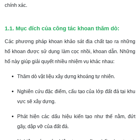
chính xác.
1.1. Mục đích của công tác khoan thăm dò:
Các phương pháp khoan khảo sát địa chất tạo ra những
hố khoan được sử dụng làm cọc nhồi, khoan dẫn. Những
hố này giúp giải quyết nhiều nhiệm vụ khác nhau:
Thăm dò vật liệu xây dựng khoáng tự nhiên.
Nghiên cứu đặc điểm, cấu tạo của lớp đất đá tại khu
vực sẽ xây dựng.
Phát hiện các dấu hiệu kiến tạo như thế nằm, đứt
gãy, dập vỡ của đất đá.