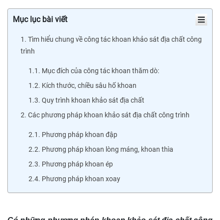
Mục lục bài viết
1. Tìm hiểu chung về công tác khoan khảo sát địa chất công
trình
1.1. Mục đích của công tác khoan thăm dò:
1.2. Kích thước, chiều sâu hố khoan
1.3. Quy trình khoan khảo sát địa chất
2. Các phương pháp khoan khảo sát địa chất công trình
2.1. Phương pháp khoan đập
2.2. Phương pháp khoan lòng máng, khoan thìa
2.3. Phương pháp khoan ép
2.4. Phương pháp khoan xoay